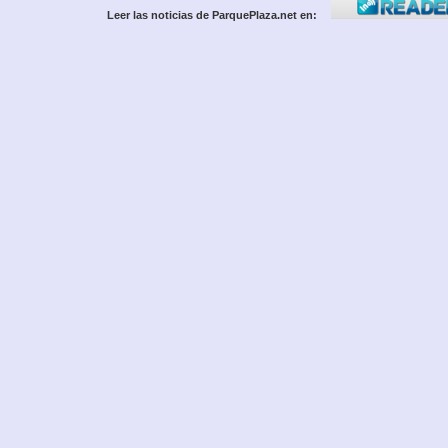
Leer las noticias de ParquePlaza.net en: