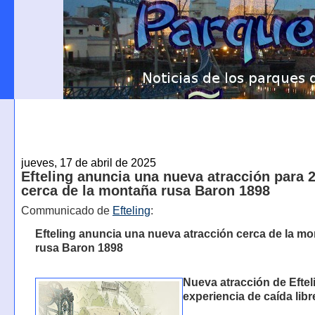
jueves, 17 de abril de 2025
Efteling anuncia una nueva atracción para 
cerca de la montaña rusa Baron 1898
Communicado de
Efteling
:
Efteling anuncia una nueva atracción cerca de la m
rusa Baron 1898
Nueva atracción de Eftel
experiencia de caída libr