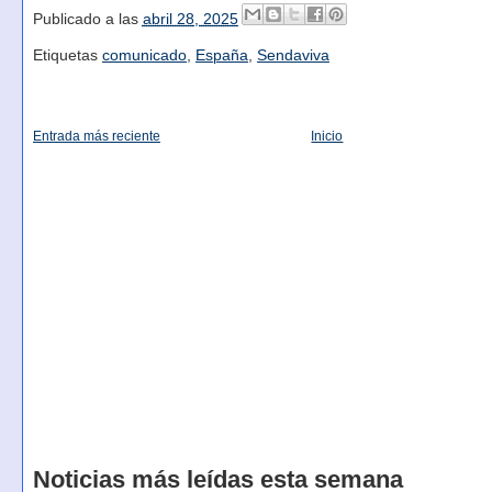
Publicado a las
abril 28, 2025
Etiquetas
comunicado
,
España
,
Sendaviva
Entrada más reciente
Inicio
Noticias más leídas esta semana