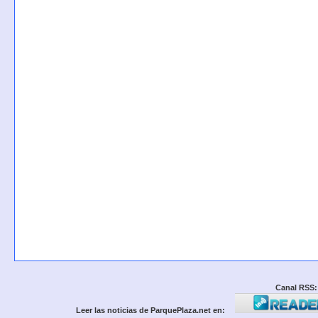
Canal RSS:
Leer las noticias de ParquePlaza.net en: