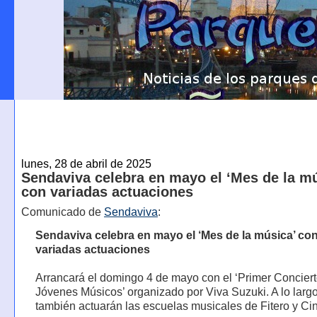
lunes, 28 de abril de 2025
Sendaviva celebra en mayo el ‘Mes de la mú
con variadas actuaciones
Comunicado de
Sendaviva
:
Sendaviva celebra en mayo el ‘Mes de la música’ co
variadas actuaciones
Arrancará el domingo 4 de mayo con el ‘Primer Concier
Jóvenes Músicos’ organizado por Viva Suzuki. A lo larg
también actuarán las escuelas musicales de Fitero y Cin