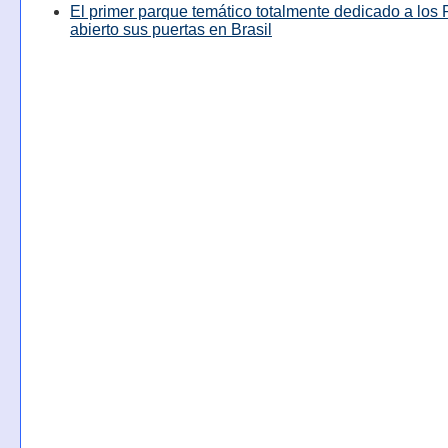
El primer parque temático totalmente dedicado a los 
abierto sus puertas en Brasil