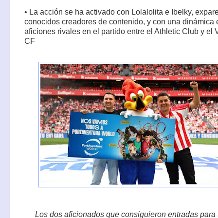
• La acción se ha activado con Lolalolita e Ibelky, expar
conocidos creadores de contenido, y con una dinámica 
aficiones rivales en el partido entre el Athletic Club y el
CF
Los dos aficionados que consiguieron entradas para 