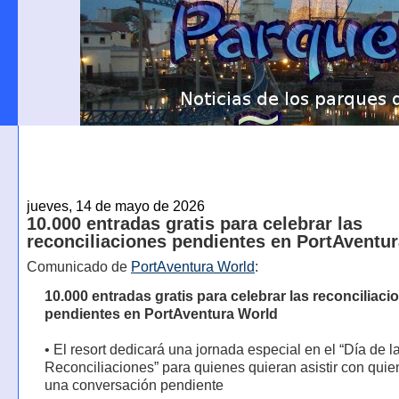
jueves, 14 de mayo de 2026
10.000 entradas gratis para celebrar las
reconciliaciones pendientes en PortAventu
Comunicado de
PortAventura World
:
10.000 entradas gratis para celebrar las reconciliaci
pendientes en PortAventura World
• El resort dedicará una jornada especial en el “Día de l
Reconciliaciones” para quienes quieran asistir con qui
una conversación pendiente