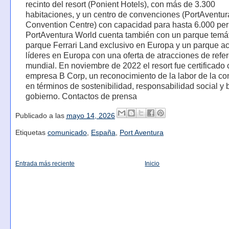
recinto del resort (Ponient Hotels), con más de 3.300
habitaciones, y un centro de convenciones (PortAventur
Convention Centre) con capacidad para hasta 6.000 pe
PortAventura World cuenta también con un parque temát
parque Ferrari Land exclusivo en Europa y un parque ac
líderes en Europa con una oferta de atracciones de refe
mundial. En noviembre de 2022 el resort fue certificado
empresa B Corp, un reconocimiento de la labor de la c
en términos de sostenibilidad, responsabilidad social y
gobierno. Contactos de prensa
Publicado a las
mayo 14, 2026
Etiquetas
comunicado
,
España
,
Port Aventura
Entrada más reciente
Inicio