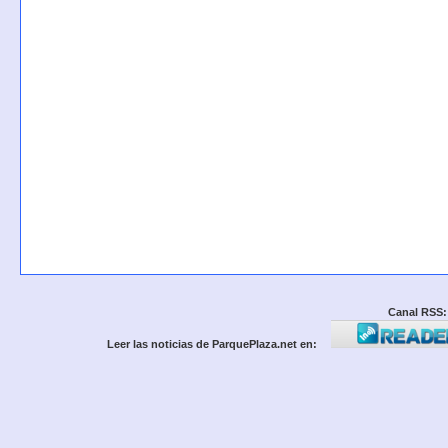
Canal RSS:
Leer las noticias de ParquePlaza.net en: