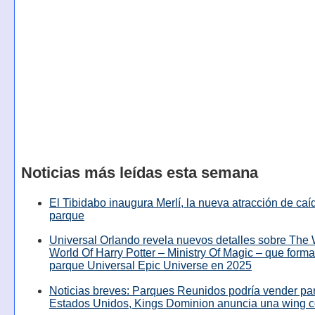
Noticias más leídas esta semana
El Tibidabo inaugura Merlí, la nueva atracción de caíd
parque
Universal Orlando revela nuevos detalles sobre The
World Of Harry Potter – Ministry Of Magic – que forma
parque Universal Epic Universe en 2025
Noticias breves: Parques Reunidos podría vender pa
Estados Unidos, Kings Dominion anuncia una wing c