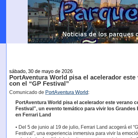
sábado, 30 de mayo de 2026
PortAventura World pisa el acelerador este
con el “GP Festival”
Comunicado de
PortAventura World
:
PortAventura World pisa el acelerador este verano c
Festival”, un evento temático para vivir los Grandes
en Ferrari Land
• Del 5 de junio al 19 de julio, Ferrari Land acogerá el “
Festival”, una experiencia inmersiva para vivir la emoció