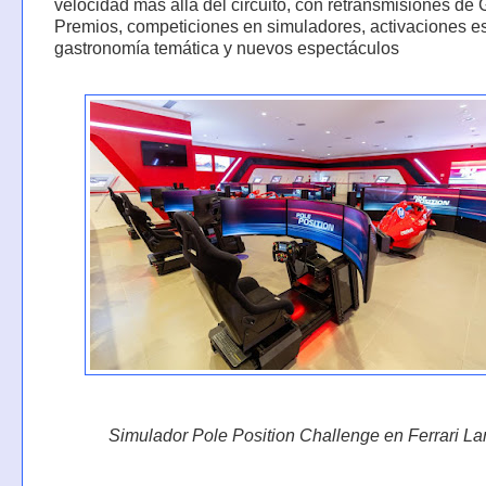
velocidad más allá del circuito, con retransmisiones de
Premios, competiciones en simuladores, activaciones e
gastronomía temática y nuevos espectáculos
Simulador Pole Position Challenge en Ferrari La