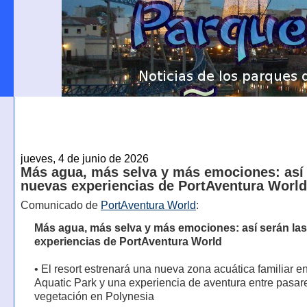
jueves, 4 de junio de 2026
Más agua, más selva y más emociones: así 
nuevas experiencias de PortAventura World
Comunicado de
PortAventura World
:
Más agua, más selva y más emociones: así serán la
experiencias de PortAventura World
• El resort estrenará una nueva zona acuática familiar e
Aquatic Park y una experiencia de aventura entre pasar
vegetación en Polynesia