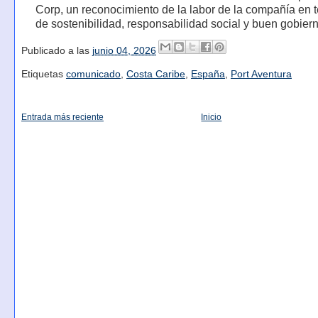
Corp, un reconocimiento de la labor de la compañía en 
de sostenibilidad, responsabilidad social y buen gobiern
Publicado a las
junio 04, 2026
Etiquetas
comunicado
,
Costa Caribe
,
España
,
Port Aventura
Entrada más reciente
Inicio