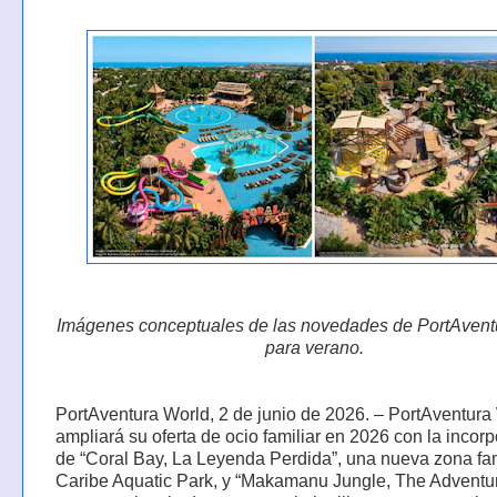
Imágenes conceptuales de las novedades de PortAvent
para verano.
PortAventura World, 2 de junio de 2026. – PortAventura
ampliará su oferta de ocio familiar en 2026 con la incor
de “Coral Bay, La Leyenda Perdida”, una nueva zona fam
Caribe Aquatic Park, y “Makamanu Jungle, The Adventur