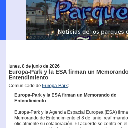
lunes, 8 de junio de 2026
Europa-Park y la ESA firman un Memorando
Entendimiento
Comunicado de
Europa-Park
:
Europa-Park y la ESA firman un Memorando de
Entendimiento
Europa-Park y la Agencia Espacial Europea (ESA) firma
Memorando de Entendimiento el 8 de junio, reafirmando
oficialmente su colaboración. El acuerdo se centra en el