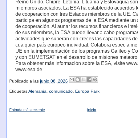
Reino Unido. Chipre, Letonia, Lituania y Eslovaquia son
miembros asociados. La ESA ha establecido acuerdos 
de cooperación con tres Estados miembros de la UE. 
participa en algunos programas de la ESA mediante un
de cooperación. Al aunar los recursos financieros e inte
de sus miembros, la ESA puede llevar a cabo programa
actividades que superan con creces las capacidades de
cualquier país europeo individual. Colabora especialme
UE en la implementación de los programas Galileo y Co
y con EUMETSAT en el desarrollo de misiones meteorol
Para obtener más información sobre la ESA, visite www.e
www.esa.de
Publicado a las
junio 08, 2026
Etiquetas
Alemania
,
comunicado
,
Europa Park
Entrada más reciente
Inicio