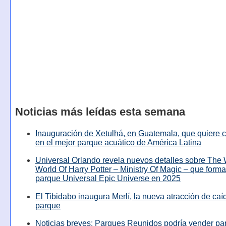
Noticias más leídas esta semana
Inauguración de Xetulhá, en Guatemala, que quiere c
en el mejor parque acuático de América Latina
Universal Orlando revela nuevos detalles sobre The
World Of Harry Potter – Ministry Of Magic – que forma
parque Universal Epic Universe en 2025
El Tibidabo inaugura Merlí, la nueva atracción de caíd
parque
Noticias breves: Parques Reunidos podría vender pa