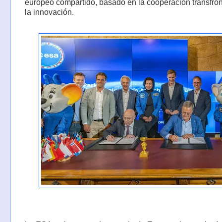
europeo compartido, basado en la cooperación transfron
la innovación.