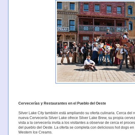
Cervecerías y Restaurantes en el Pueblo del Oeste
Silver Lake City también está ampliando su oferta culinaria. Cerca del r
nueva Cervecería Silver Lake ofrece Silver Lake Brew, su propia cerveza
vista a la cervecería invita a los visitantes a observar de cerca el pro
del pueblo del Oeste. La oferta se completa con deliciosos hot dogs e
Western Ice Creams.