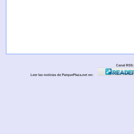
Canal RSS:
Leer las noticias de ParquePlaza.net en: