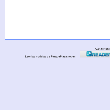
Canal RSS:
Leer las noticias de ParquePlaza.net en: