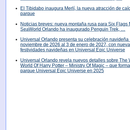
El Tibidabo inaugura Merlí, la nueva atracción de caíd
parque
Noticias breves: nueva montaña rusa para Six Flags 
SeaWorld Orlando ha inaugurado Penguin Trek, …
Universal Orlando presenta su celebración navideña 
noviembre de 2026 al 3 de enero de 2027, con nuev
festividades navideñas en Universal Epic Universe
Universal Orlando revela nuevos detalles sobre The
World Of Harry Potter – Ministry Of Magic – que forma
parque Universal Epic Universe en 2025