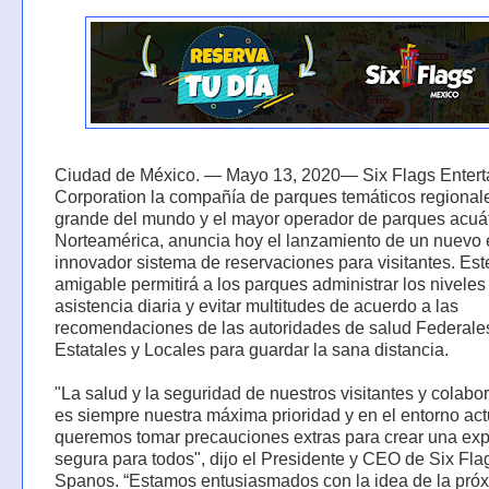
Ciudad de México. — Mayo 13, 2020— Six Flags Entert
Corporation la compañía de parques temáticos regiona
grande del mundo y el mayor operador de parques acuá
Norteamérica, anuncia hoy el lanzamiento de un nuevo 
innovador sistema de reservaciones para visitantes. Est
amigable permitirá a los parques administrar los niveles
asistencia diaria y evitar multitudes de acuerdo a las
recomendaciones de las autoridades de salud Federale
Estatales y Locales para guardar la sana distancia.
"La salud y la seguridad de nuestros visitantes y colabo
es siempre nuestra máxima prioridad y en el entorno act
queremos tomar precauciones extras para crear una exp
segura para todos", dijo el Presidente y CEO de Six Fla
Spanos. “Estamos entusiasmados con la idea de la pró