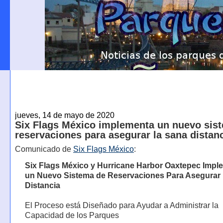
jueves, 14 de mayo de 2020
Six Flags México implementa un nuevo sis
reservaciones para asegurar la sana distan
Comunicado de
Six Flags México
:
Six Flags México y Hurricane Harbor Oaxtepec Imp
un Nuevo Sistema de Reservaciones Para Asegurar 
Distancia
El Proceso está Diseñado para Ayudar a Administrar la
Capacidad de los Parques