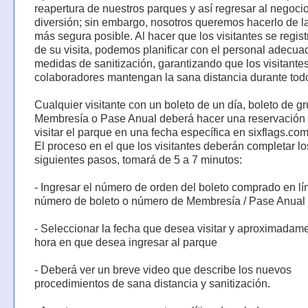
reapertura de nuestros parques y así regresar al negocio
diversión; sin embargo, nosotros queremos hacerlo de 
más segura posible. Al hacer que los visitantes se regis
de su visita, podemos planificar con el personal adecua
medidas de sanitización, garantizando que los visitantes
colaboradores mantengan la sana distancia durante todo
Cualquier visitante con un boleto de un día, boleto de g
Membresía o Pase Anual deberá hacer una reservación
visitar el parque en una fecha específica en sixflags.com
El proceso en el que los visitantes deberán completar lo
siguientes pasos, tomará de 5 a 7 minutos:
- Ingresar el número de orden del boleto comprado en lí
número de boleto o número de Membresía / Pase Anual
- Seleccionar la fecha que desea visitar y aproximadame
hora en que desea ingresar al parque
- Deberá ver un breve video que describe los nuevos
procedimientos de sana distancia y sanitización.