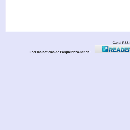
Canal RSS:
Leer las noticias de ParquePlaza.net en: