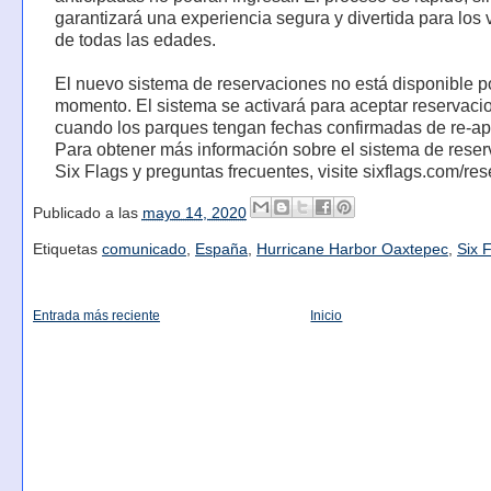
garantizará una experiencia segura y divertida para los v
de todas las edades.
El nuevo sistema de reservaciones no está disponible po
momento. El sistema se activará para aceptar reservaci
cuando los parques tengan fechas confirmadas de re-ap
Para obtener más información sobre el sistema de rese
Six Flags y preguntas frecuentes, visite sixflags.com/res
Publicado a las
mayo 14, 2020
Etiquetas
comunicado
,
España
,
Hurricane Harbor Oaxtepec
,
Six 
Entrada más reciente
Inicio