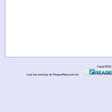
Canal RSS:
Leer las noticias de ParquePlaza.net en: