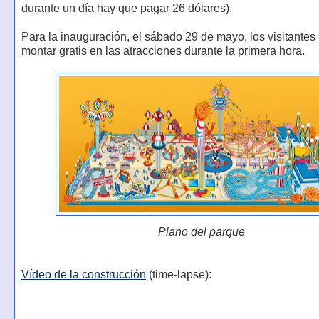
durante un día hay que pagar 26 dólares).
Para la inauguración, el sábado 29 de mayo, los visitantes
montar gratis en las atracciones durante la primera hora.
Plano del parque
Vídeo de la construcción
(time-lapse):