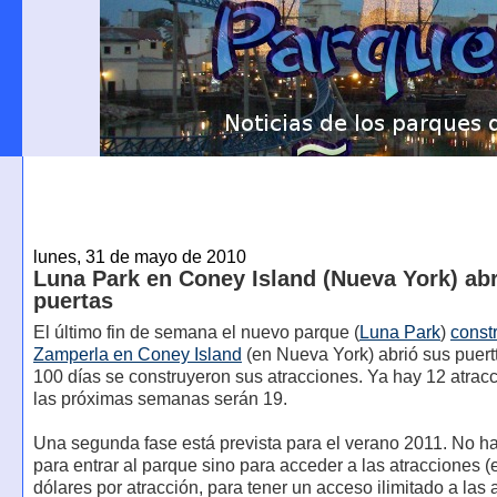
lunes, 31 de mayo de 2010
Luna Park en Coney Island (Nueva York) ab
puertas
El último fin de semana el nuevo parque (
Luna Park
)
const
Zamperla en Coney Island
(en Nueva York) abrió sus puert
100 días se construyeron sus atracciones. Ya hay 12 atrac
las próximas semanas serán 19.
Una segunda fase está prevista para el verano 2011. No h
para entrar al parque sino para acceder a las atracciones (e
dólares por atracción, para tener un acceso ilimitado a las 