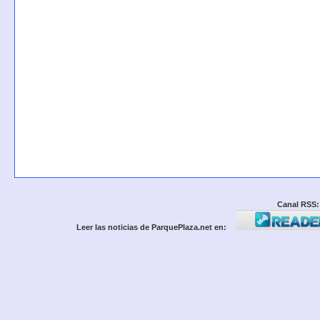
Canal RSS:
Leer las noticias de ParquePlaza.net en: