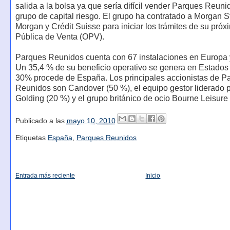
salida a la bolsa ya que sería difícil vender Parques Reuni
grupo de capital riesgo. El grupo ha contratado a Morgan S
Morgan y Crédit Suisse para iniciar los trámites de su próx
Pública de Venta (OPV).
Parques Reunidos cuenta con 67 instalaciones en Europa 
Un 35,4 % de su beneficio operativo se genera en Estados
30% procede de España. Los principales accionistas de P
Reunidos son Candover (50 %), el equipo gestor liderado 
Golding (20 %) y el grupo británico de ocio Bourne Leisure
Publicado a las
mayo 10, 2010
Etiquetas
España
,
Parques Reunidos
Entrada más reciente
Inicio