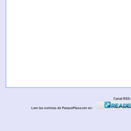
Canal RSS:
Leer las noticias de ParquePlaza.net en: