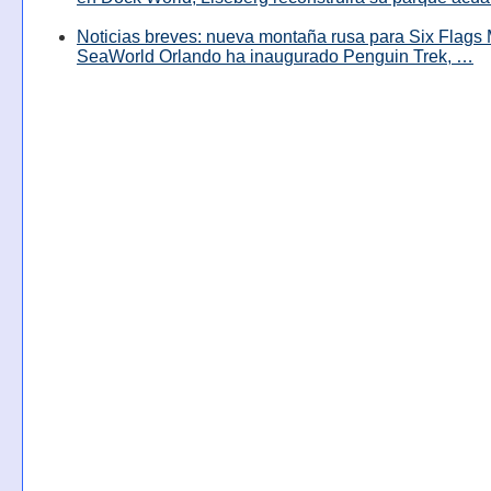
Noticias breves: nueva montaña rusa para Six Flags 
SeaWorld Orlando ha inaugurado Penguin Trek, …