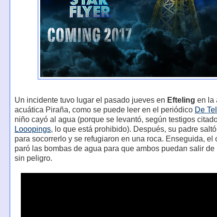
Un incidente tuvo lugar el pasado jueves en
Efteling
en la 
acuática Piraña, como se puede leer en el periódico
De Tel
niño cayó al agua (porque se levantó, según testigos citad
Looopings
, lo que está prohibido). Después, su padre saltó
para socorrerlo y se refugiaron en una roca. Enseguida, el
paró las bombas de agua para que ambos puedan salir de l
sin peligro.