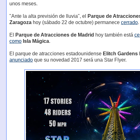
unos meses.
"Ante la alta previsión de lluvia", el
Parque de Atraccione
Zaragoza
hoy (sábado 22 de octubre) permanece
cerrado
.
El
Parque de Atracciones de Madrid
hoy también está
ce
como
Isla Mágica
.
El parque de atracciones estadounidense
Elitch Gardens
anunciado
que su novedad 2017 será una Star Flyer.