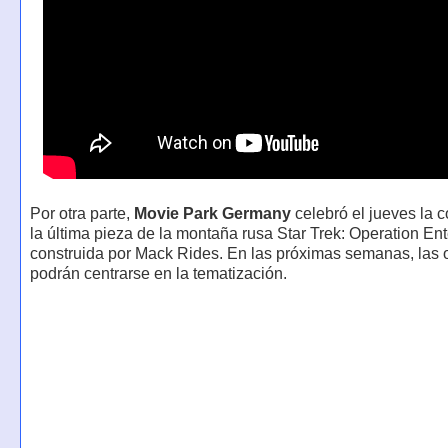
Por otra parte,
Movie Park Germany
celebró el jueves la 
la última pieza de la montaña rusa Star Trek: Operation Ent
construida por Mack Rides. En las próximas semanas, las 
podrán centrarse en la tematización.