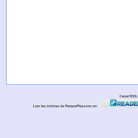
Canal RSS:
Leer las noticias de ParquePlaza.net en: