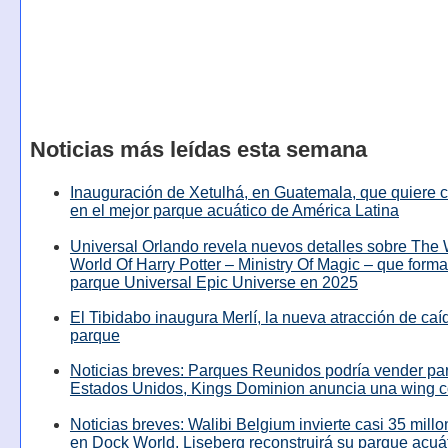
Noticias más leídas esta semana
Inauguración de Xetulhá, en Guatemala, que quiere c
en el mejor parque acuático de América Latina
Universal Orlando revela nuevos detalles sobre The
World Of Harry Potter – Ministry Of Magic – que forma
parque Universal Epic Universe en 2025
El Tibidabo inaugura Merlí, la nueva atracción de caíd
parque
Noticias breves: Parques Reunidos podría vender pa
Estados Unidos, Kings Dominion anuncia una wing c
Noticias breves: Walibi Belgium invierte casi 35 mill
en Dock World, Liseberg reconstruirá su parque acuá