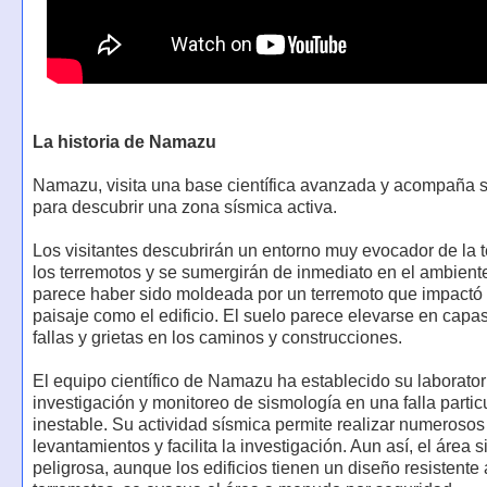
La historia de Namazu
Namazu, visita una base científica avanzada y acompaña 
para descubrir una zona sísmica activa.
Los visitantes descubrirán un entorno muy evocador de la 
los terremotos y se sumergirán de inmediato en el ambiente
parece haber sido moldeada por un terremoto que impactó 
paisaje como el edificio. El suelo parece elevarse en capa
fallas y grietas en los caminos y construcciones.
El equipo científico de Namazu ha establecido su laborator
investigación y monitoreo de sismología en una falla parti
inestable. Su actividad sísmica permite realizar numerosos
levantamientos y facilita la investigación. Aun así, el área 
peligrosa, aunque los edificios tienen un diseño resistente 