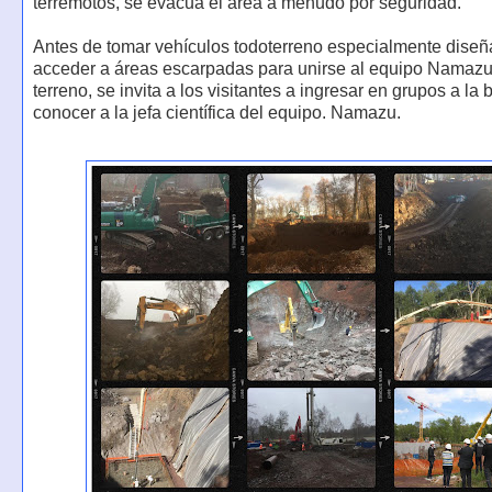
terremotos, se evacua el área a menudo por seguridad.
Antes de tomar vehículos todoterreno especialmente dise
acceder a áreas escarpadas para unirse al equipo Namazu l
terreno, se invita a los visitantes a ingresar en grupos a la
conocer a la jefa científica del equipo. Namazu.