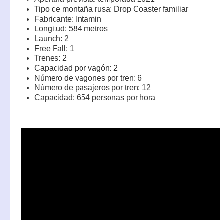
Tipo de montaña rusa: Drop Coaster familiar
Fabricante: Intamin
Longitud: 584 metros
Launch: 2
Free Fall: 1
Trenes: 2
Capacidad por vagón: 2
Número de vagones por tren: 6
Número de pasajeros por tren: 12
Capacidad: 654 personas por hora