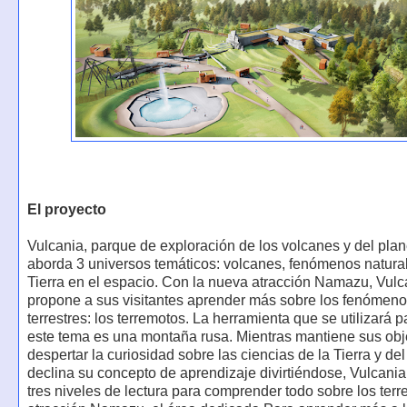
El proyecto
Vulcania, parque de exploración de los volcanes y del plane
aborda 3 universos temáticos: volcanes, fenómenos natural
Tierra en el espacio. Con la nueva atracción Namazu, Vulc
propone a sus visitantes aprender más sobre los fenómeno
terrestres: los terremotos. La herramienta que se utilizará 
este tema es una montaña rusa. Mientras mantiene sus obj
despertar la curiosidad sobre las ciencias de la Tierra y de
declina su concepto de aprendizaje divirtiéndose, Vulcania
tres niveles de lectura para comprender todo sobre los terr