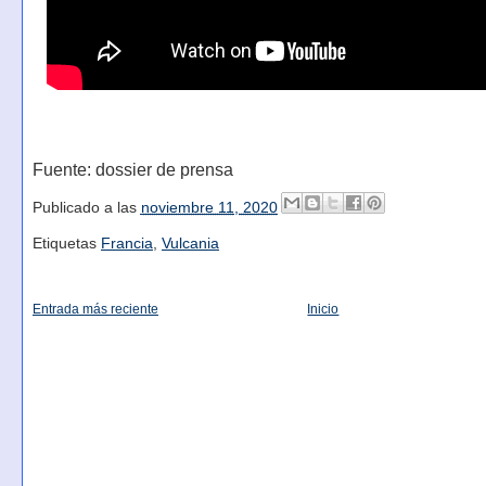
Fuente: dossier de prensa
Publicado a las
noviembre 11, 2020
Etiquetas
Francia
,
Vulcania
Entrada más reciente
Inicio