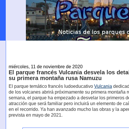
miércoles, 11 de noviembre de 2020
El parque francés Vulcania desvela los deta
su primera montaña rusa Namuzu
El parque temático francés ludoeducativo
Vulcania
dedicad
de los volcanes abrirá próximamente su primera montaña r
semana, el parque ha empezado a desvelar los primeros de
atracción que será familiar pero incluirá un elemento de caí
en el recorrido. Ya han avanzado mucho las obras y la aper
prevista en mayo de 2021.