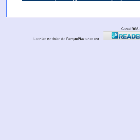
Canal RSS:
Leer las noticias de ParquePlaza.net en: