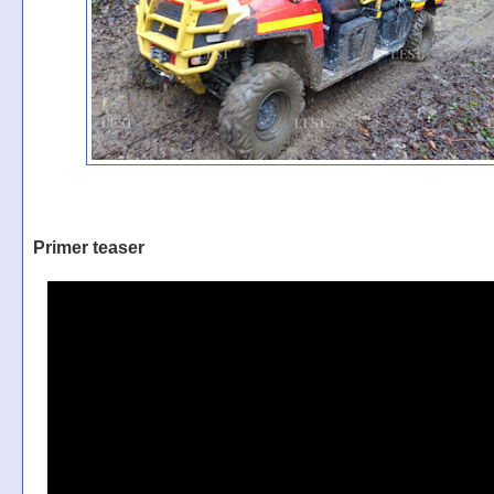
Primer teaser