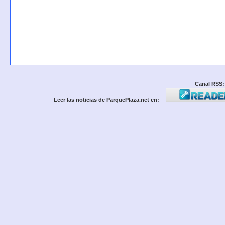
Canal RSS:
Leer las noticias de ParquePlaza.net en: