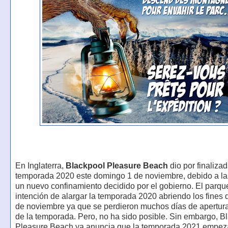
En Inglaterra,
Blackpool Pleasure Beach
dio por finalizad
temporada 2020 este domingo 1 de noviembre, debido a la
un nuevo confinamiento decidido por el gobierno. El parque
intención de alargar la temporada 2020 abriendo los fines
de noviembre ya que se perdieron muchos días de apertura 
de la temporada. Pero, no ha sido posible. Sin embargo, B
Pleasure Beach ya anuncia que la temporada 2021 empeza