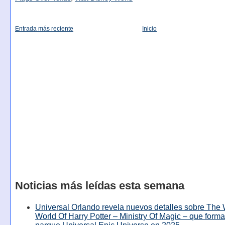
Entrada más reciente
Inicio
Noticias más leídas esta semana
Universal Orlando revela nuevos detalles sobre The
World Of Harry Potter – Ministry Of Magic – que forma