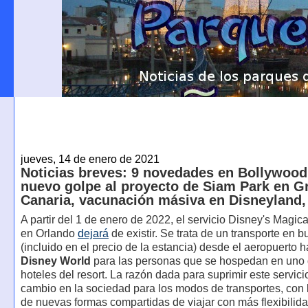
jueves, 14 de enero de 2021
Noticias breves: 9 novedades en Bollywood
nuevo golpe al proyecto de Siam Park en G
Canaria, vacunación másiva en Disneyland
A partir del 1 de enero de 2022, el servicio Disney's Magic
en Orlando
dejará
de existir. Se trata de un transporte en bu
(incluido en el precio de la estancia) desde el aeropuerto 
Disney World
para las personas que se hospedan en uno 
hoteles del resort. La razón dada para suprimir este servici
cambio en la sociedad para los modos de transportes, con 
de nuevas formas compartidas de viajar con más flexibilida