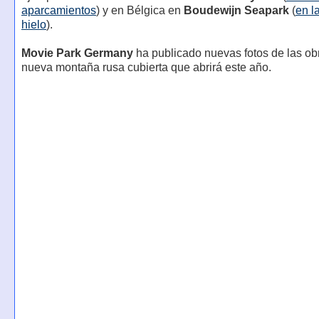
aparcamientos
) y en Bélgica en
Boudewijn Seapark
(
en l
hielo
).
Movie Park Germany
ha publicado nuevas fotos de las ob
nueva montaña rusa cubierta que abrirá este año.