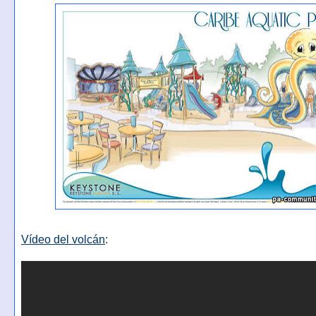
Vídeo del volcán
: