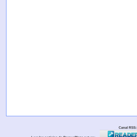
Canal RSS: