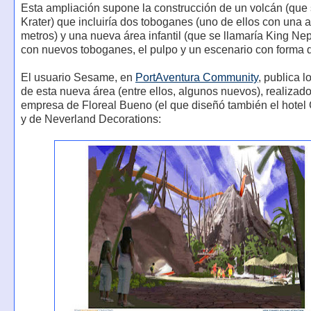
Esta ampliación supone la construcción de un volcán (que 
Krater) que incluiría dos toboganes (uno de ellos con una a
metros) y una nueva área infantil (que se llamaría King Ne
con nuevos toboganes, el pulpo y un escenario con forma 
El usuario Sesame, en
PortAventura Community
, publica l
de esta nueva área (entre ellos, algunos nuevos), realizado
empresa de Floreal Bueno (el que diseñó también el hotel 
y de Neverland Decorations: