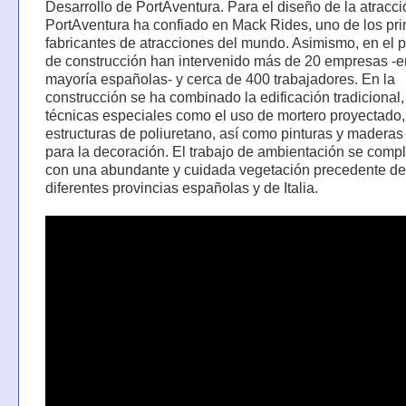
Desarrollo de PortAventura. Para el diseño de la atracci
PortAventura ha confiado en Mack Rides, uno de los pri
fabricantes de atracciones del mundo. Asimismo, en el 
de construcción han intervenido más de 20 empresas -e
mayoría españolas- y cerca de 400 trabajadores. En la
construcción se ha combinado la edificación tradicional,
técnicas especiales como el uso de mortero proyectado,
estructuras de poliuretano, así como pinturas y maderas
para la decoración. El trabajo de ambientación se comp
con una abundante y cuidada vegetación precedente de
diferentes provincias españolas y de Italia.