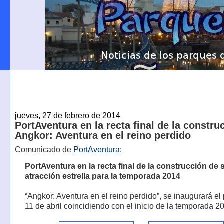
jueves, 27 de febrero de 2014
PortAventura en la recta final de la constru
Angkor: Aventura en el reino perdido
Comunicado de
PortAventura
:
PortAventura en la recta final de la construcción de 
atracción estrella para la temporada 2014
“Angkor: Aventura en el reino perdido”, se inaugurará el
11 de abril coincidiendo con el inicio de la temporada 2