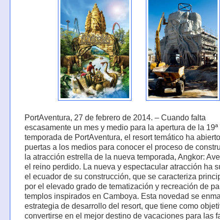
PortAventura, 27 de febrero de 2014. – Cuando falta
escasamente un mes y medio para la apertura de la 19ª
temporada de PortAventura, el resort temático ha abiert
puertas a los medios para conocer el proceso de constr
la atracción estrella de la nueva temporada, Angkor: Av
el reino perdido. La nueva y espectacular atracción ha 
el ecuador de su construcción, que se caracteriza princ
por el elevado grado de tematización y recreación de pa
templos inspirados en Camboya. Esta novedad se enma
estrategia de desarrollo del resort, que tiene como objet
convertirse en el mejor destino de vacaciones para las f