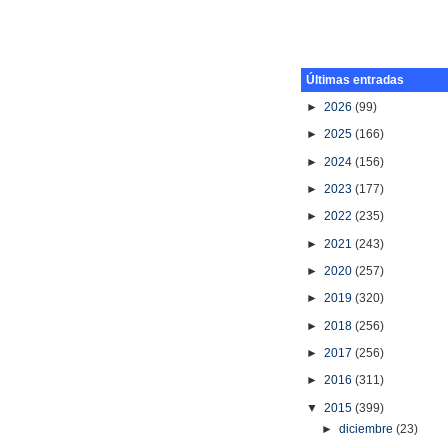
Últimas entradas
►
2026
(99)
►
2025
(166)
►
2024
(156)
►
2023
(177)
►
2022
(235)
►
2021
(243)
►
2020
(257)
►
2019
(320)
►
2018
(256)
►
2017
(256)
►
2016
(311)
▼
2015
(399)
►
diciembre
(23)