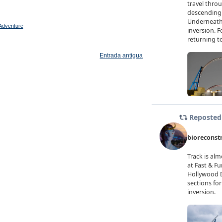
 Adventure
Entrada antigua