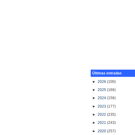
Últimas entradas
►
2026
(100)
►
2025
(166)
►
2024
(156)
►
2023
(177)
►
2022
(235)
►
2021
(243)
►
2020
(257)