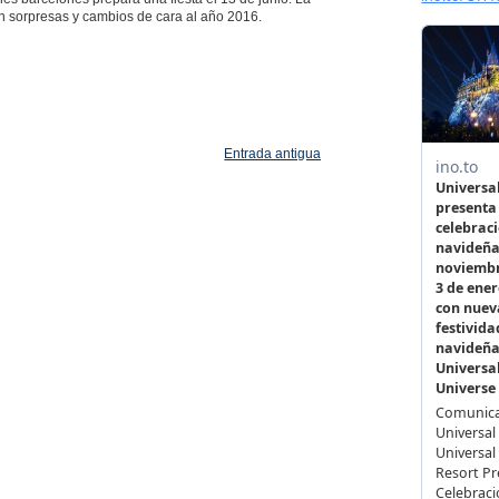
an sorpresas y cambios de cara al año 2016.
Entrada antigua