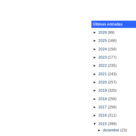
Últimas entradas
►
2026
(99)
►
2025
(166)
►
2024
(156)
►
2023
(177)
►
2022
(235)
►
2021
(243)
►
2020
(257)
►
2019
(320)
►
2018
(256)
►
2017
(256)
►
2016
(311)
▼
2015
(399)
►
diciembre
(23)