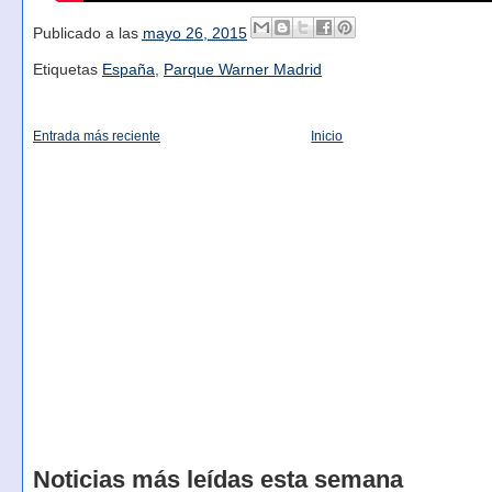
Publicado a las
mayo 26, 2015
Etiquetas
España
,
Parque Warner Madrid
Entrada más reciente
Inicio
Noticias más leídas esta semana