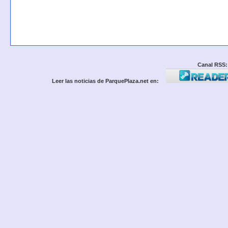
Canal RSS:
Leer las noticias de ParquePlaza.net en: