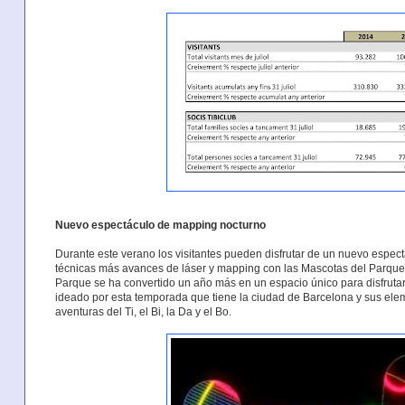
Nuevo espectáculo de mapping nocturno
Durante este verano los visitantes pueden disfrutar de un nuevo espec
técnicas más avances de láser y mapping con las Mascotas del Parque
Parque se ha convertido un año más en un espacio único para disfruta
ideado por esta temporada que tiene la ciudad de Barcelona y sus ele
aventuras del Ti, el Bi, la Da y el Bo.