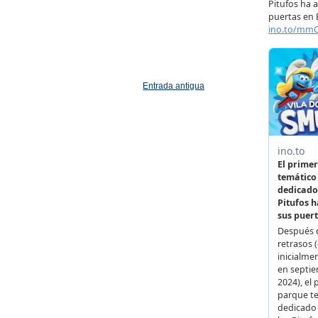
Entrada antigua