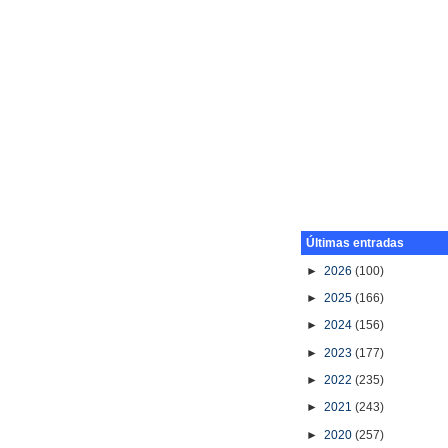
Últimas entradas
►
2026
(100)
►
2025
(166)
►
2024
(156)
►
2023
(177)
►
2022
(235)
►
2021
(243)
►
2020
(257)