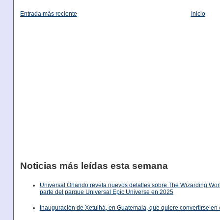
Entrada más reciente
Inicio
Noticias más leídas esta semana
Universal Orlando revela nuevos detalles sobre The Wizarding World
parte del parque Universal Epic Universe en 2025
Inauguración de Xetulhá, en Guatemala, que quiere convertirse en 