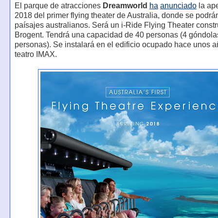
El parque de atracciones
Dreamworld
ha
anunciado
la ape
2018 del primer flying theater de Australia, donde se podrá
paísajes australianos. Será un i-Ride Flying Theater constr
Brogent. Tendrá una capacidad de 40 personas (4 góndola
personas). Se instalará en el edificio ocupado hace unos a
teatro IMAX.