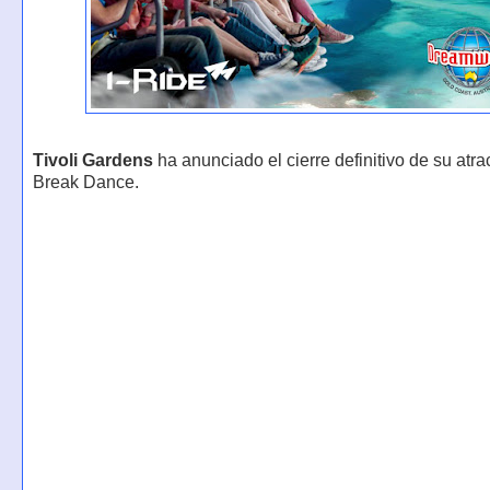
Tivoli Gardens
ha anunciado el cierre definitivo de su atra
Break Dance.