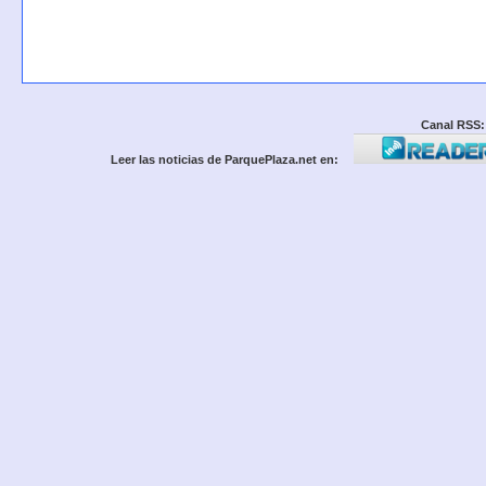
Canal RSS:
Leer las noticias de ParquePlaza.net en: