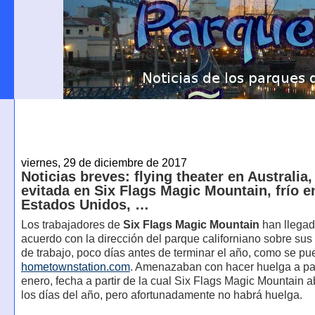
viernes, 29 de diciembre de 2017
Noticias breves: flying theater en Australia
evitada en Six Flags Magic Mountain, frío e
Estados Unidos, …
Los trabajadores de
Six Flags Magic Mountain
han llegad
acuerdo con la dirección del parque californiano sobre sus
de trabajo, poco días antes de terminar el año, como se pu
hometownstation.com
. Amenazaban con hacer huelga a part
enero, fecha a partir de la cual Six Flags Magic Mountain a
los días del año, pero afortunadamente no habrá huelga.