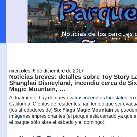
miércoles, 6 de diciembre de 2017
Noticias breves: detalles sobre Toy Story L
Shanghai Disneyland, incendio cerca de Six
Magic Mountain, …
Actualmente, hay de nuevo
varios
incendios
forestales
en e
California. Cientos de residentes han tenido que ser evac
(los alrededores de)
Six Flags Magic Mountain
se pueden 
imágenes
impresionantes (el parque está cerrado ya que 
el parque sólo abre el sábado y el domingo):