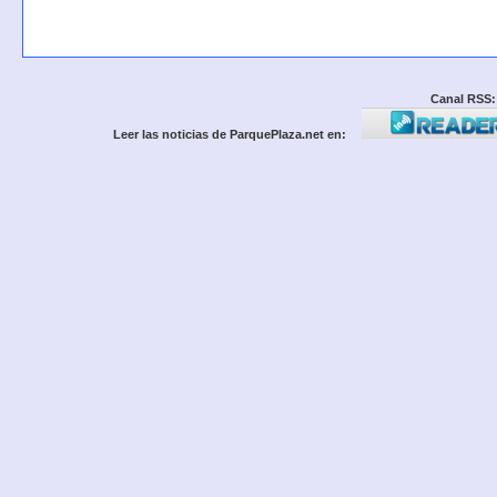
Canal RSS:
Leer las noticias de ParquePlaza.net en: