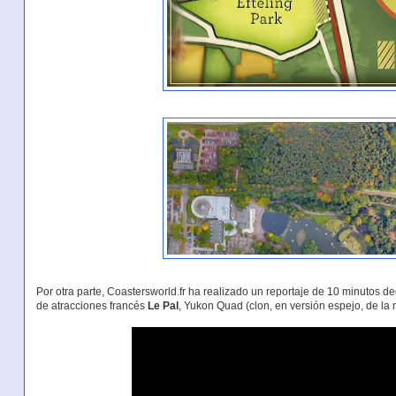
Por otra parte, Coastersworld.fr ha realizado un reportaje de 10 minutos d
de atracciones francés
Le Pal
, Yukon Quad (clon, en versión espejo, de l