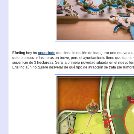
Efteling
hoy ha
anunciado
que tiene intención de inaugurar una nueva atr
quiere empezar las obras en breve, pero el ayuntamiento tiene que dar su
superficie de 3 hectáreas. Será la primera novedad situada en el nuevo ter
Efteling aún no quiere desvelar de qué tipo de atracción se trata (se rumor