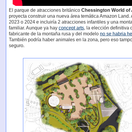
El parque de atracciones británico
Chessington World of
proyecta construir una nueva área temática Amazon Land. A
2023 o 2024 e incluiría 2 atracciones infantiles y una mont
familiar. Aunque ya hay
concept arts
, la elección definitiva 
fabricante de la montaña rusa y del modelo
no se habria h
También podría haber animales en la zona, pero eso tamp
seguro.