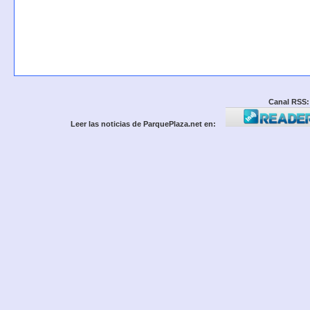
Canal RSS:
Leer las noticias de ParquePlaza.net en: