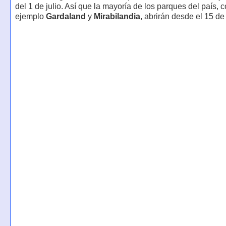
del 1 de julio. Así que la mayoría de los parques del país, 
ejemplo
Gardaland
y
Mirabilandia
, abrirán desde el 15 de 