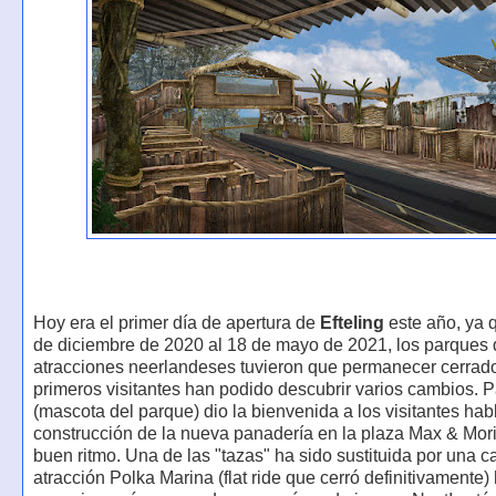
Hoy era el primer día de apertura de
Efteling
este año, ya 
de diciembre de 2020 al 18 de mayo de 2021, los parques
atracciones neerlandeses tuvieron que permanecer cerrad
primeros visitantes han podido descubrir varios cambios. 
(mascota del parque) dio la bienvenida a los visitantes ha
construcción de la nueva panadería en la plaza Max & Mor
buen ritmo. Una de las "tazas" ha sido sustituida por una c
atracción Polka Marina (flat ride que cerró definitivamente)