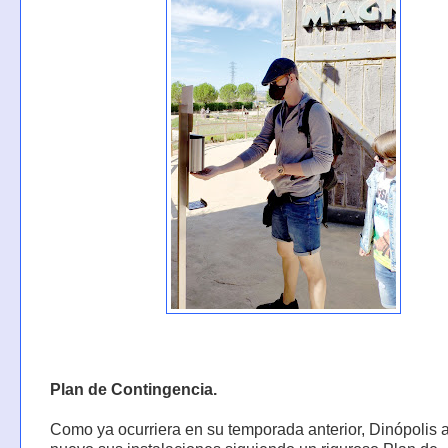
Plan de Contingencia.
Como ya ocurriera en su temporada anterior, Dinópolis 