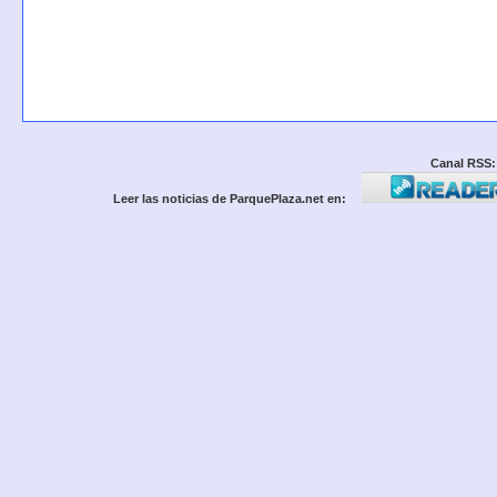
Canal RSS:
Leer las noticias de ParquePlaza.net en: