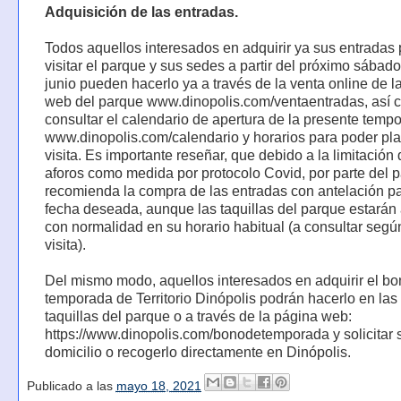
Adquisición de las entradas.
Todos aquellos interesados en adquirir ya sus entradas
visitar el parque y sus sedes a partir del próximo sábad
junio pueden hacerlo ya a través de la venta online de l
web del parque www.dinopolis.com/ventaentradas, así
consultar el calendario de apertura de la presente temp
www.dinopolis.com/calendario y horarios para poder plan
visita. Es importante reseñar, que debido a la limitación 
aforos como medida por protocolo Covid, por parte del 
recomienda la compra de las entradas con antelación pa
fecha deseada, aunque las taquillas del parque estarán 
con normalidad en su horario habitual (a consultar segú
visita).
Del mismo modo, aquellos interesados en adquirir el b
temporada de Territorio Dinópolis podrán hacerlo en las
taquillas del parque o a través de la página web:
https://www.dinopolis.com/bonodetemporada y solicitar 
domicilio o recogerlo directamente en Dinópolis.
Publicado a las
mayo 18, 2021