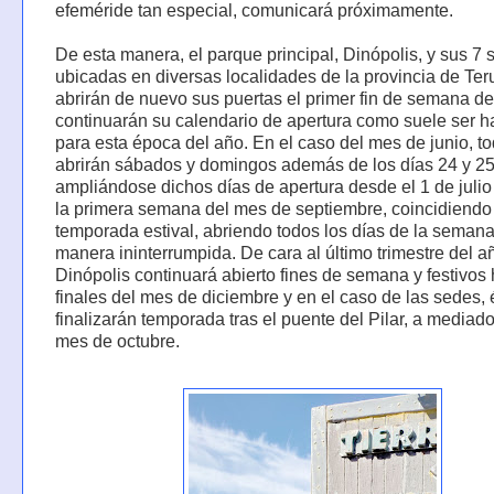
efeméride tan especial, comunicará próximamente.
De esta manera, el parque principal, Dinópolis, y sus 7
ubicadas en diversas localidades de la provincia de Teru
abrirán de nuevo sus puertas el primer fin de semana de
continuarán su calendario de apertura como suele ser h
para esta época del año. En el caso del mes de junio, t
abrirán sábados y domingos además de los días 24 y 25 
ampliándose dichos días de apertura desde el 1 de julio
la primera semana del mes de septiembre, coincidiendo
temporada estival, abriendo todos los días de la seman
manera ininterrumpida. De cara al último trimestre del a
Dinópolis continuará abierto fines de semana y festivos
finales del mes de diciembre y en el caso de las sedes, 
finalizarán temporada tras el puente del Pilar, a mediad
mes de octubre.