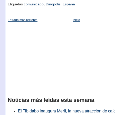
Etiquetas
comunicado
,
Dinópolis
,
España
Entrada más reciente
Inicio
Noticias más leídas esta semana
El Tibidabo inaugura Merlí, la nueva atracción de caíd