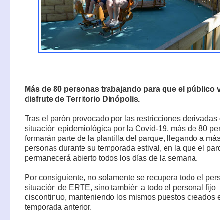
Más de 80 personas trabajando para que el público v
disfrute de Territorio Dinópolis.
Tras el parón provocado por las restricciones derivadas 
situación epidemiológica por la Covid-19, más de 80 pe
formarán parte de la plantilla del parque, llegando a má
personas durante su temporada estival, en la que el pa
permanecerá abierto todos los días de la semana.
Por consiguiente, no solamente se recupera todo el per
situación de ERTE, sino también a todo el personal fijo
discontinuo, manteniendo los mismos puestos creados e
temporada anterior.