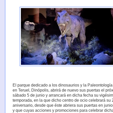
El parque dedicado a los dinosaurios y la Paleontologí
en Teruel, Dinópolis, abrirá de nuevo sus puertas el pró
sábado 5 de junio y arrancará en dicha fecha su vigési
temporada, en la que dicho centro de ocio celebrará su 
aniversario, desde que éste abriera sus puertas en juni
y que cuyas acciones y promociones para celebrar dich