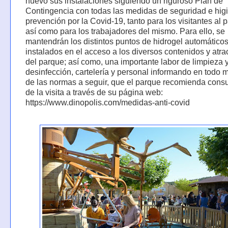
nuevo sus instalaciones siguiendo un riguroso Plan de
Contingencia con todas las medidas de seguridad e hig
prevención por la Covid-19, tanto para los visitantes al 
así como para los trabajadores del mismo. Para ello, se
mantendrán los distintos puntos de hidrogel automático
instalados en el acceso a los diversos contenidos y atr
del parque; así como, una importante labor de limpieza 
desinfección, cartelería y personal informando en todo
de las normas a seguir, que el parque recomienda consu
de la visita a través de su página web:
https://www.dinopolis.com/medidas-anti-covid