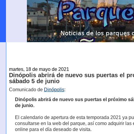
martes, 18 de mayo de 2021
Dinópolis abrirá de nuevo sus puertas el p
sábado 5 de junio
Comunicado de
Dinópolis
:
Dinópolis abrirá de nuevo sus puertas el próximo s
de junio.
El calendario de apertura de esta temporada 2021 ya p
consultarse en la web del parque, así como adquirir las
online para el día deseado de visita.