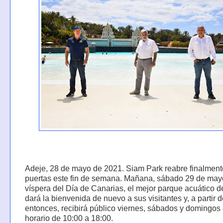
Adeje, 28 de mayo de 2021. Siam Park reabre finalment
puertas este fin de semana. Mañana, sábado 29 de may
víspera del Día de Canarias, el mejor parque acuático 
dará la bienvenida de nuevo a sus visitantes y, a partir 
entonces, recibirá público viernes, sábados y domingos
horario de 10:00 a 18:00.