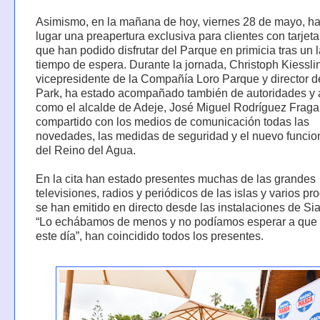
Asimismo, en la mañana de hoy, viernes 28 de mayo, ha
lugar una preapertura exclusiva para clientes con tarjeta
que han podido disfrutar del Parque en primicia tras un 
tiempo de espera. Durante la jornada, Christoph Kiessli
vicepresidente de la Compañía Loro Parque y director 
Park, ha estado acompañado también de autoridades y 
como el alcalde de Adeje, José Miguel Rodríguez Fraga
compartido con los medios de comunicación todas las
novedades, las medidas de seguridad y el nuevo funci
del Reino del Agua.
En la cita han estado presentes muchas de las grandes
televisiones, radios y periódicos de las islas y varios p
se han emitido en directo desde las instalaciones de Si
“Lo echábamos de menos y no podíamos esperar a que 
este día”, han coincidido todos los presentes.