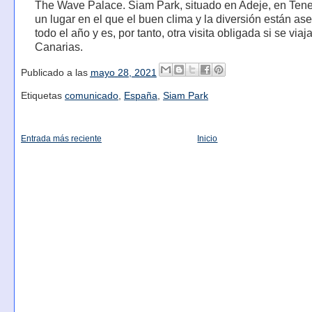
The Wave Palace. Siam Park, situado en Adeje, en Tener
un lugar en el que el buen clima y la diversión están a
todo el año y es, por tanto, otra visita obligada si se viaj
Canarias.
Publicado a las
mayo 28, 2021
Etiquetas
comunicado
,
España
,
Siam Park
Entrada más reciente
Inicio