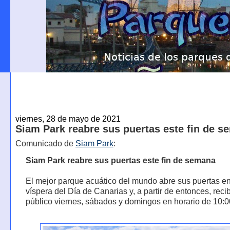
viernes, 28 de mayo de 2021
Siam Park reabre sus puertas este fin de 
Comunicado de
Siam Park
:
Siam Park reabre sus puertas este fin de semana
El mejor parque acuático del mundo abre sus puertas en
víspera del Día de Canarias y, a partir de entonces, recib
público viernes, sábados y domingos en horario de 10:0