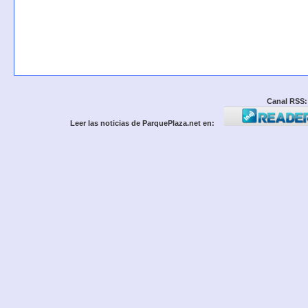
Canal RSS:
Leer las noticias de ParquePlaza.net en: