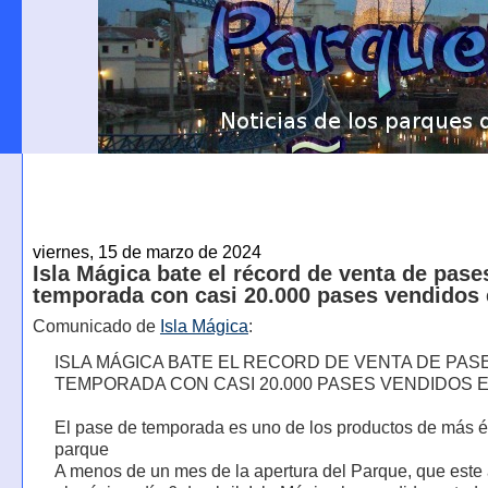
viernes, 15 de marzo de 2024
Isla Mágica bate el récord de venta de pase
temporada con casi 20.000 pases vendidos 
Comunicado de
Isla Mágica
:
ISLA MÁGICA BATE EL RECORD DE VENTA DE PAS
TEMPORADA CON CASI 20.000 PASES VENDIDOS E
El pase de temporada es uno de los productos de más éx
parque
A menos de un mes de la apertura del Parque, que este