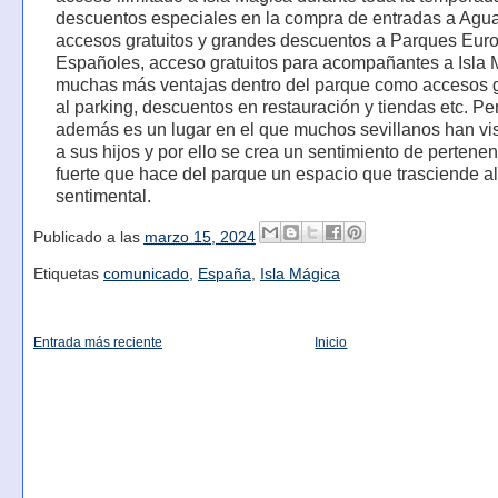
descuentos especiales en la compra de entradas a Agu
accesos gratuitos y grandes descuentos a Parques Eur
Españoles, acceso gratuitos para acompañantes a Isla 
muchas más ventajas dentro del parque como accesos g
al parking, descuentos en restauración y tiendas etc. Pe
además es un lugar en el que muchos sevillanos han vis
a sus hijos y por ello se crea un sentimiento de pertenen
fuerte que hace del parque un espacio que trasciende a
sentimental.
Publicado a las
marzo 15, 2024
Etiquetas
comunicado
,
España
,
Isla Mágica
Entrada más reciente
Inicio