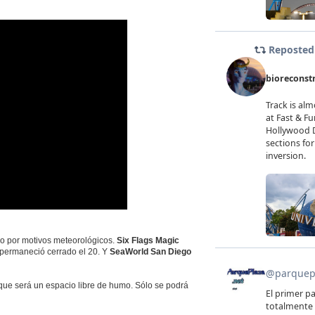
o por motivos meteorológicos.
Six Flags Magic
permaneció cerrado el 20. Y
SeaWorld San Diego
que será un espacio libre de humo. Sólo se podrá