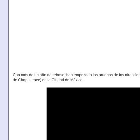
Con más de un año de retraso, han empezado las pruebas de las atraccio
de Chapultepec) en la Ciudad de México.