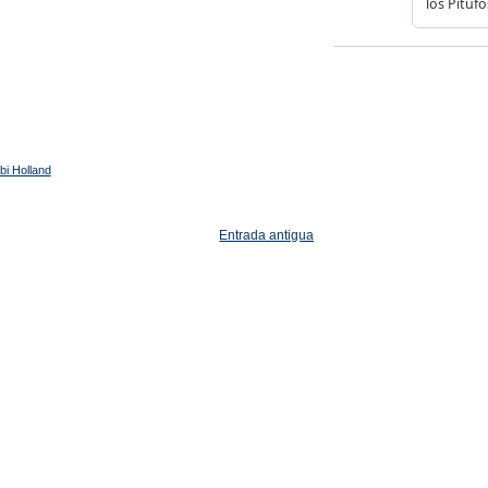
bi Holland
Entrada antigua