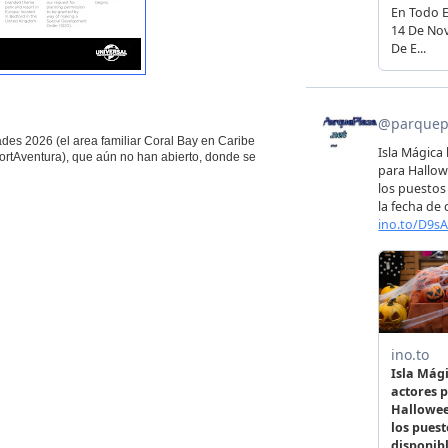
des 2026 (el area familiar Coral Bay en Caribe
ortAventura), que aún no han abierto, donde se