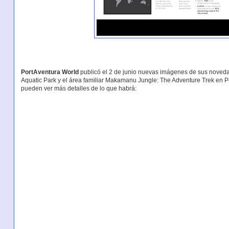
PortAventura World
publicó el 2 de junio nuevas imágenes de sus noveda
Aquatic Park y el área familiar Makamanu Jungle: The Adventure Trek en P
pueden ver más detalles de lo que habrá: