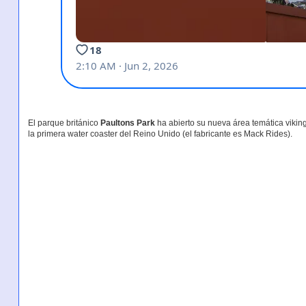
El parque británico
Paultons Park
ha abierto su nueva área temática viki
la primera water coaster del Reino Unido (el fabricante es Mack Rides).