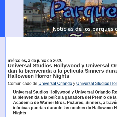
miércoles, 3 de junio de 2026
Universal Studios Hollywood y Universal O
dan la bienvenida a la película Sinners dura
Halloween Horror Nights
Comunicado de
Universal Orlando
y
Universal Studios Ho
Universal Studios Hollywood y Universal Orlando R
la bienvenida a la película ganadora del Premio de la
Academia de Warner Bros. Pictures, Sinners, a travé
icónicas puertas durante las noches de Halloween H
Nights