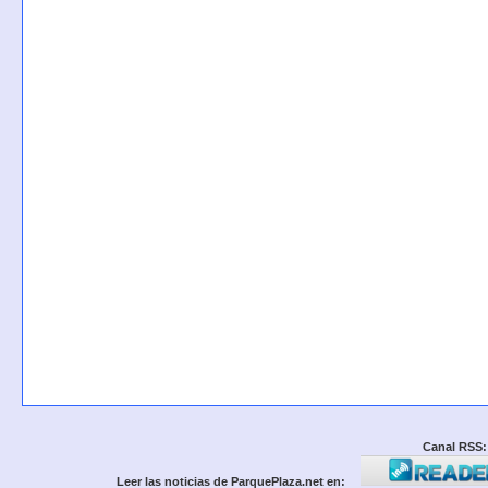
Canal RSS:
Leer las noticias de ParquePlaza.net en: