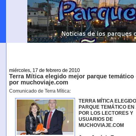
miércoles, 17 de febrero de 2010
Terra Mítica elegido mejor parque temático
por muchoviaje.com
Comunicado de Terra Mítica:
TERRA MÍTICA ELEGID
PARQUE TEMÁTICO EN 
POR LOS LECTORES Y
USUARIOS DE
MUCHOVIAJE.COM