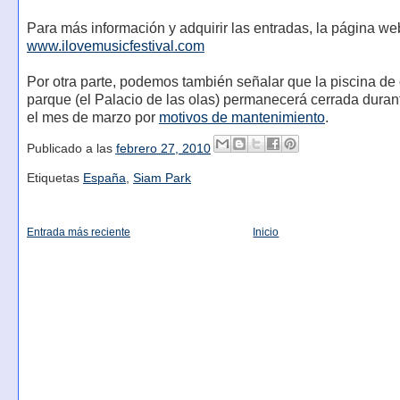
Para más información y adquirir las entradas, la página we
www.ilovemusicfestival.com
Por otra parte, podemos también señalar que la piscina de 
parque (el Palacio de las olas) permanecerá cerrada duran
el mes de marzo por
motivos de mantenimiento
.
Publicado a las
febrero 27, 2010
Etiquetas
España
,
Siam Park
Entrada más reciente
Inicio