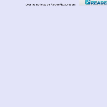
Leer las noticias de ParquePlaza.net en: