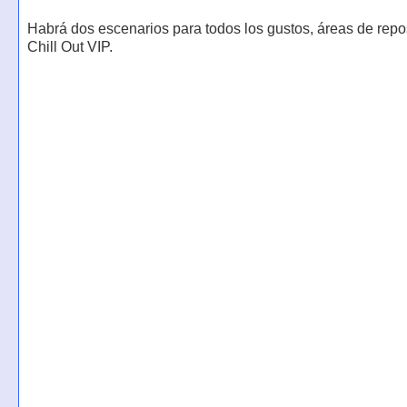
Habrá dos escenarios para todos los gustos, áreas de rep
Chill Out VIP.