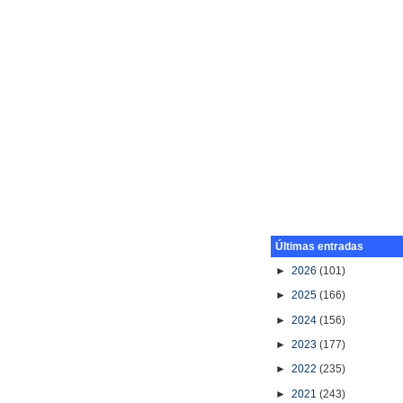
Últimas entradas
►
2026
(101)
►
2025
(166)
►
2024
(156)
►
2023
(177)
►
2022
(235)
►
2021
(243)