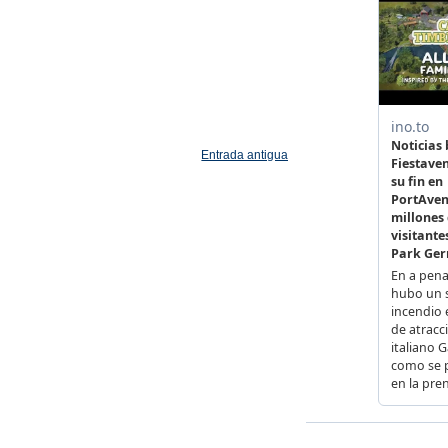
Entrada antigua