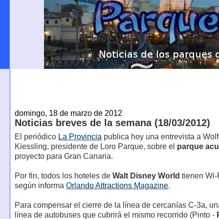
domingo, 18 de marzo de 2012
Noticias breves de la semana (18/03/2012)
El periódico
La Provincia
publica hoy una entrevista a Wol
Kiessling, presidente de Loro Parque, sobre el
parque acu
proyecto para Gran Canaria.
Por fin, todos los hoteles de
Walt Disney World
tienen Wi-F
según informa
Orlando Attractions Magazine
.
Para compensar el cierre de la línea de cercanías C-3a, u
línea de autobuses que cubrirá el mismo recorrido (Pinto -