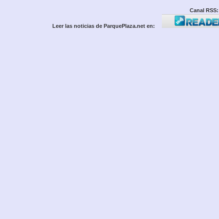
Canal RSS:
Leer las noticias de ParquePlaza.net en: