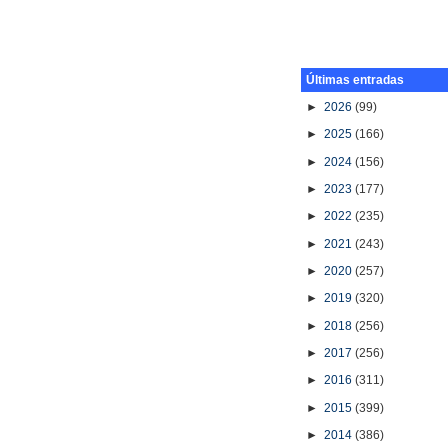
Últimas entradas
►
2026
(99)
►
2025
(166)
►
2024
(156)
►
2023
(177)
►
2022
(235)
►
2021
(243)
►
2020
(257)
►
2019
(320)
►
2018
(256)
►
2017
(256)
►
2016
(311)
►
2015
(399)
►
2014
(386)