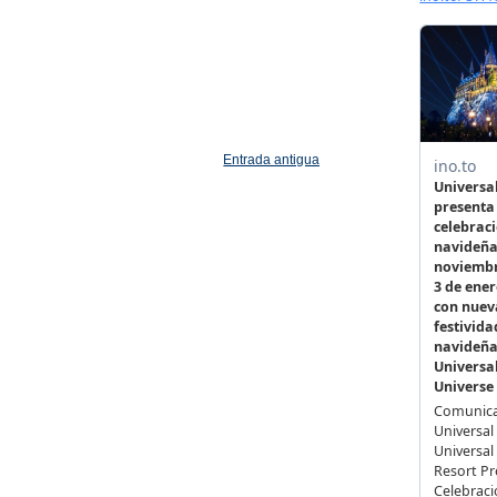
Entrada antigua