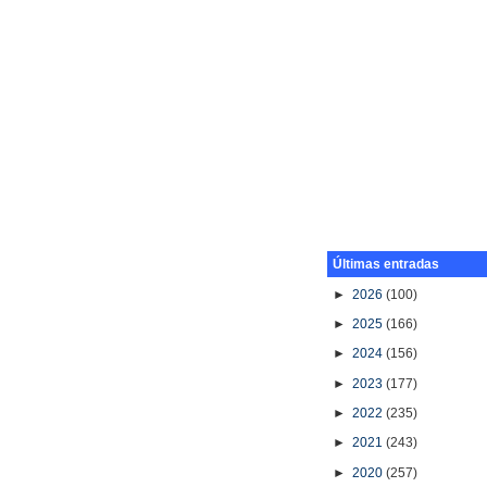
Últimas entradas
►
2026
(100)
►
2025
(166)
►
2024
(156)
►
2023
(177)
►
2022
(235)
►
2021
(243)
►
2020
(257)