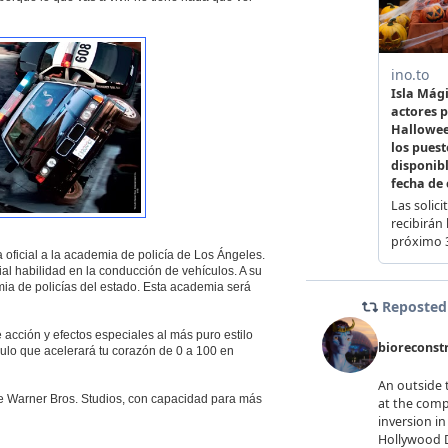
 oficial a la academia de policía de Los Ángeles.
al habilidad en la conducción de vehículos. A su
mia de policías del estado. Esta academia será
acción y efectos especiales al más puro estilo
ulo que acelerará tu corazón de 0 a 100 en
de Warner Bros. Studios, con capacidad para más