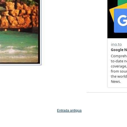
Entrada antigua