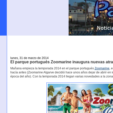
lunes, 31 de marzo de 2014
El parque portugués Zoomarine inaugura nuevas atra
Mañana empieza la temporada 2014 en el parque portugués
Zoomarine
, 
hacía antes (Zoomarine Algarve decidió hace unos años dejar de abrir en i
época del año). Con la temporada 2014 llegan varias novedades a la zona 