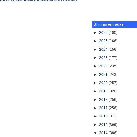
Últimas entradas
►
2026
(100)
►
2025
(166)
►
2024
(156)
►
2023
(177)
►
2022
(235)
►
2021
(243)
►
2020
(257)
►
2019
(320)
►
2018
(256)
►
2017
(256)
►
2016
(311)
►
2015
(399)
▼
2014
(386)