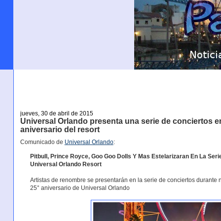
jueves, 30 de abril de 2015
Universal Orlando presenta una serie de conciertos e
aniversario del resort
Comunicado de
Universal Orlando
:
Pitbull, Prince Royce, Goo Goo Dolls Y Mas Estelarizaran En La Ser
Universal Orlando Resort
Artistas de renombre se presentarán en la serie de conciertos durante 
25° aniversario de Universal Orlando