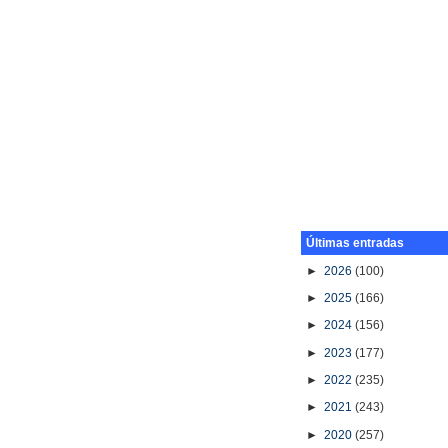
Últimas entradas
►
2026
(100)
►
2025
(166)
►
2024
(156)
►
2023
(177)
►
2022
(235)
►
2021
(243)
►
2020
(257)