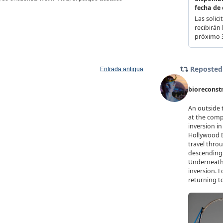
Entrada antigua