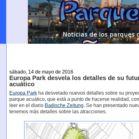
sábado, 14 de mayo de 2016
Europa Park desvela los detalles de su fut
acuático
Europa Park
ha desvelado nuevos detalles sobre su proye
parque acuático, que está a punto de hacerse realidad, c
leer en el diario
Badische Zeitung
. Se han presentado nue
tenemos más detalles sobre las atracciones.