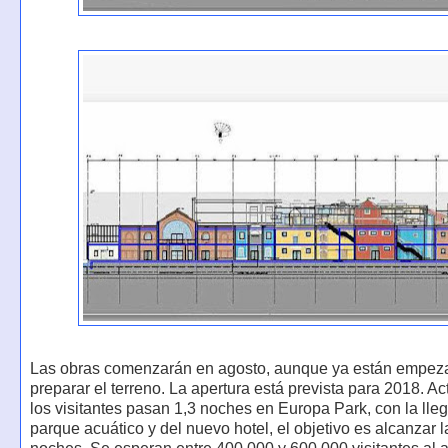
Las obras comenzarán en agosto, aunque ya están empez
preparar el terreno. La apertura está prevista para 2018. A
los visitantes pasan 1,3 noches en Europa Park, con la lle
parque acuático y del nuevo hotel, el objetivo es alcanzar l