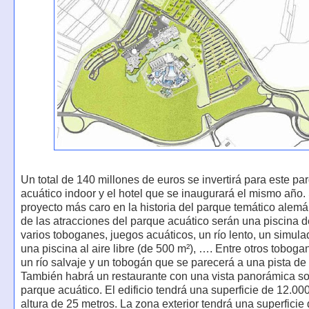
Un total de 140 millones de euros se invertirá para este pa
acuático indoor y el hotel que se inaugurará el mismo año.
proyecto más caro en la historia del parque temático alem
de las atracciones del parque acuático serán una piscina d
varios toboganes, juegos acuáticos, un río lento, un simulad
una piscina al aire libre (de 500 m²), …. Entre otros toboga
un río salvaje y un tobogán que se parecerá a una pista de
También habrá un restaurante con una vista panorámica so
parque acuático. El edificio tendrá una superficie de 12.00
altura de 25 metros. La zona exterior tendrá una superficie