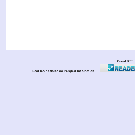
Canal RSS:
Leer las noticias de ParquePlaza.net en: