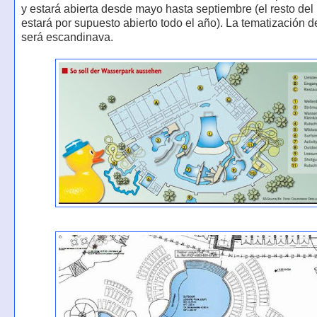
y estará abierta desde mayo hasta septiembre (el resto del
estará por supuesto abierto todo el año). La tematización d
será escandinava.