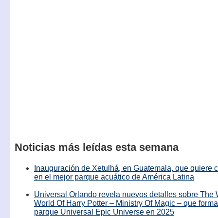
Noticias más leídas esta semana
Inauguración de Xetulhá, en Guatemala, que quiere c
en el mejor parque acuático de América Latina
Universal Orlando revela nuevos detalles sobre The
World Of Harry Potter – Ministry Of Magic – que forma
parque Universal Epic Universe en 2025