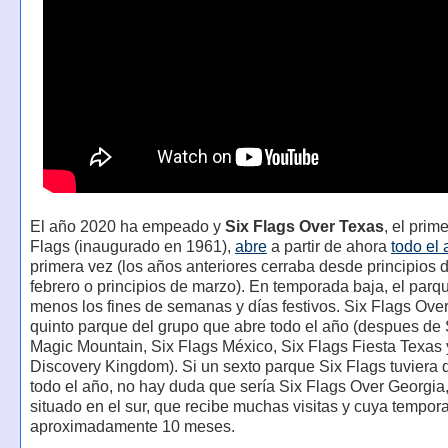
El año 2020 ha empeado y
Six Flags Over Texas
, el prim
Flags (inaugurado en 1961),
abre
a partir de ahora
todo el
primera vez (los años anteriores cerraba desde principios 
febrero o principios de marzo). En temporada baja, el parqu
menos los fines de semanas y días festivos. Six Flags Over
quinto parque del grupo que abre todo el año (despues de 
Magic Mountain, Six Flags México, Six Flags Fiesta Texas 
Discovery Kingdom). Si un sexto parque Six Flags tuviera q
todo el año, no hay duda que sería Six Flags Over Georgia
situado en el sur, que recibe muchas visitas y cuya tempor
aproximadamente 10 meses.