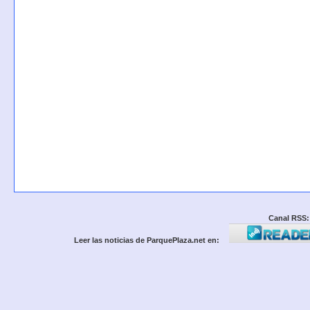
Canal RSS:
Leer las noticias de ParquePlaza.net en: