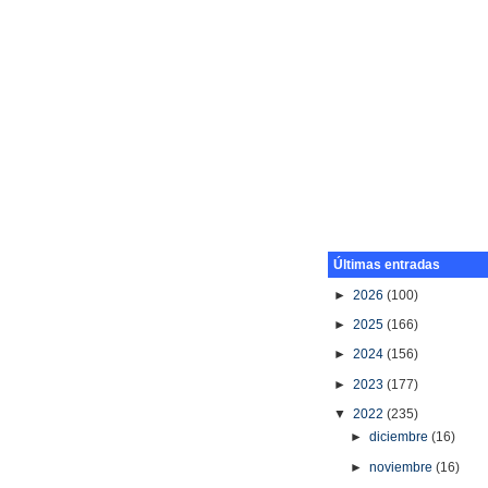
Últimas entradas
►
2026
(100)
►
2025
(166)
►
2024
(156)
►
2023
(177)
▼
2022
(235)
►
diciembre
(16)
►
noviembre
(16)