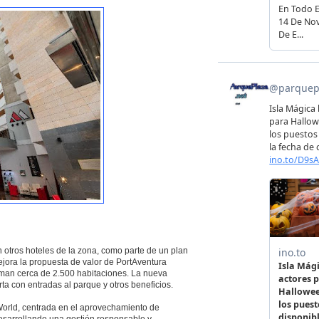
otros hoteles de la zona, como parte de un plan
jora la propuesta de valor de PortAventura
uman cerca de 2.500 habitaciones. La nueva
ta con entradas al parque y otros beneficios.
World, centrada en el aprovechamiento de