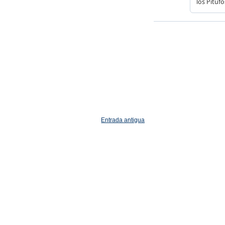
Entrada antigua