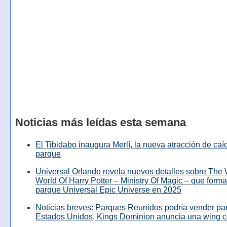
Noticias más leídas esta semana
El Tibidabo inaugura Merlí, la nueva atracción de caíd
parque
Universal Orlando revela nuevos detalles sobre The
World Of Harry Potter – Ministry Of Magic – que forma
parque Universal Epic Universe en 2025
Noticias breves: Parques Reunidos podría vender pa
Estados Unidos, Kings Dominion anuncia una wing c