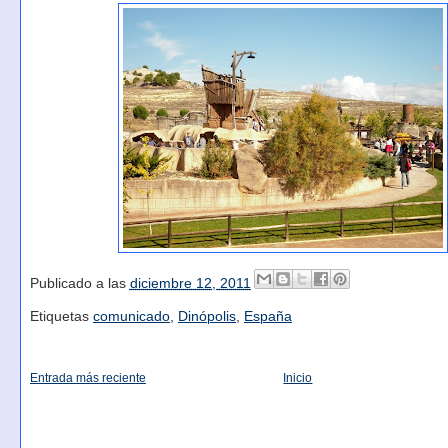
Publicado a las
diciembre 12, 2011
Etiquetas
comunicado
,
Dinópolis
,
España
Entrada más reciente
Inicio