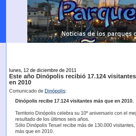
lunes, 12 de diciembre de 2011
Este año Dinópolis recibió 17.124 visitante
en 2010
Comunicado de
Dinópolis
:
Dinópolis recibe 17.124 visitantes más que en 2010.
Territorio Dinópolis celebra su 10º aniversario con el me
resultado de los últimos seis años.
Sólo Dinópolis Teruel recibe más de 130.000 visitantes
más que en 2010.