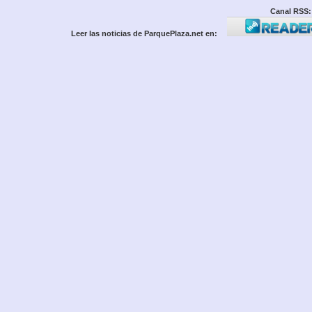
Canal RSS:
Leer las noticias de ParquePlaza.net en: