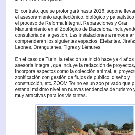
El contrato, que se prolongará hasta 2016, supone lleva
el asesoramiento arquitectónico, biológico y paisajístico
el proceso de Reforma Integral, Reparaciones y Gran
Mantenimiento en el Zoológico de Barcelona, incluyend
consultoría de la gestión. Las instalaciones a remodelar
comprenderán los siguientes espacios: Elefantes, Jirafa
Leones, Orangutanes, Tigres y Lémures.
En el caso de Turín, la relación se inició hace ya 4 año
asesoría integral, que incluye la redacción de proyectos
incorpora aspectos como la colección animal, el proyec
zonificación con gestión de flujos de público, diseño y
construcción, etc. ZOOM Torino es un zoo privado que 
estar al máximo nivel en nuevas tendencias de turismo y
muy atractivas para los visitantes.