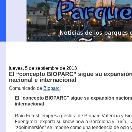
jueves, 5 de septiembre de 2013
El “concepto BIOPARC” sigue su expansió
nacional e internacional
Comunicado de
Bioparc
:
El “concepto BIOPARC” sigue su expansión naciona
internacional
Rain Forest, empresa gestora de Bioparc Valencia y Bi
Fuengirola, exporta su know-how a Barcelona y Turín. L
“zooinmersión” se impone como una tendencia de ocio y